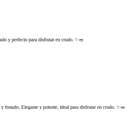
ado y perfecto para disfrutar en crudo. ✨🥗
frutado. Elegante y potente, ideal para disfrutar en crudo. ✨🥗