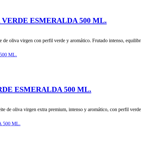
 VERDE ESMERALDA 500 ML.
 oliva virgen con perfil verde y aromático. Frutado intenso, equilibr
RDE ESMERALDA 500 ML.
e oliva virgen extra premium, intenso y aromático, con perfil verde y 